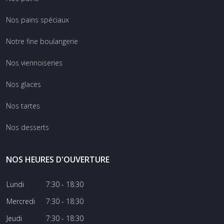
Nos pains spéciaux
Notre fine boulangerie
Nos viennoiseries
Nos glaces
Nos tartes
Nos desserts
NOS HEURES D'OUVERTURE
Lundi
7:30 - 18:30
Mercredi
7:30 - 18:30
Jeudi
7:30 - 18:30