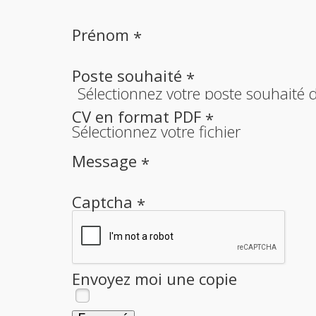
Prénom
*
Poste souhaité
*
Sélectionnez votre poste souhaité d
CV en format PDF
*
Sélectionnez votre fichier
Message
*
Captcha
*
Envoyez moi une copie