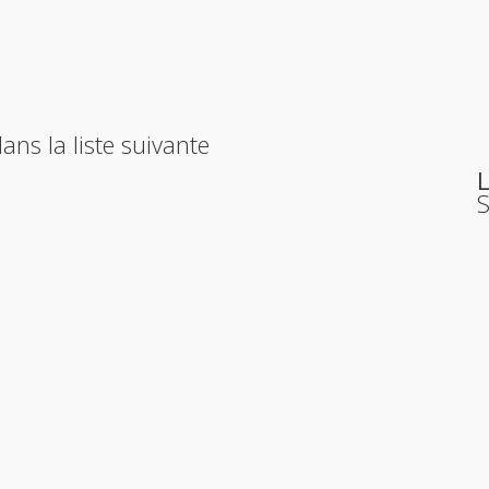
ans la liste suivante
S