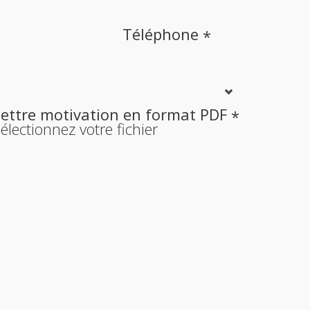
Téléphone
*
Lettre motivation en format PDF
*
électionnez votre fichier