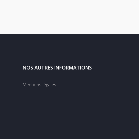
NOS AUTRES INFORMATIONS
Mentions légales