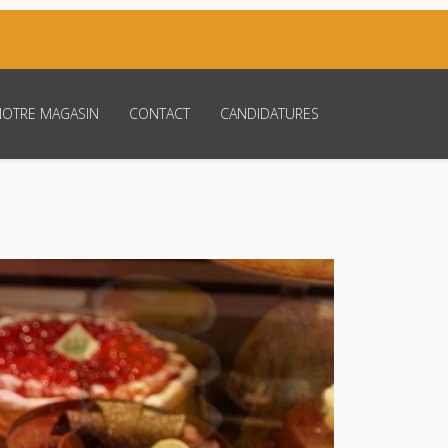
NOTRE MAGASIN
CONTACT
CANDIDATURES