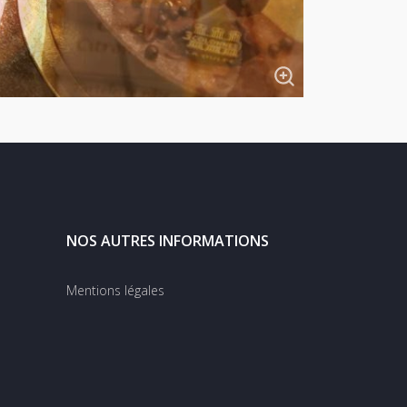
NOS AUTRES INFORMATIONS
Mentions légales