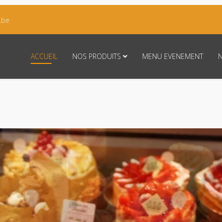
.be
ACCUEIL
NOS PRODUITS
MENU EVENEMENT