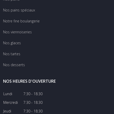
Nos pains spéciaux
Notre fine boulangerie
Nos viennoiseries
Nos glaces
Nos tartes
Nos desserts
NOS HEURES D'OUVERTURE
Lundi
7:30 - 18:30
Mercredi
7:30 - 18:30
Jeudi
7:30 - 18:30