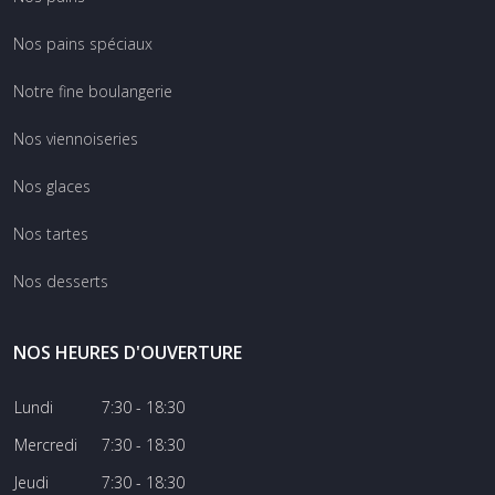
Nos pains spéciaux
Notre fine boulangerie
Nos viennoiseries
Nos glaces
Nos tartes
Nos desserts
NOS HEURES D'OUVERTURE
Lundi
7:30 - 18:30
Mercredi
7:30 - 18:30
Jeudi
7:30 - 18:30