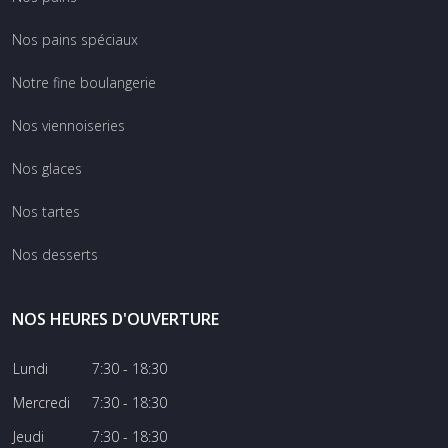
Nos pains spéciaux
Notre fine boulangerie
Nos viennoiseries
Nos glaces
Nos tartes
Nos desserts
NOS HEURES D'OUVERTURE
Lundi
7:30 - 18:30
Mercredi
7:30 - 18:30
Jeudi
7:30 - 18:30