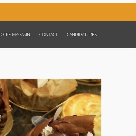
NOTRE MAGASIN
CONTACT
CANDIDATURES