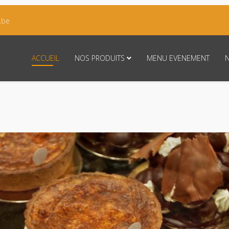
.be
ACCUEIL
NOS PRODUITS
MENU EVENEMENT