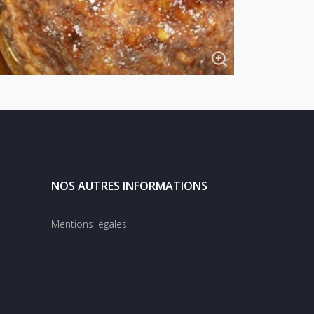
NOS AUTRES INFORMATIONS
Mentions légales