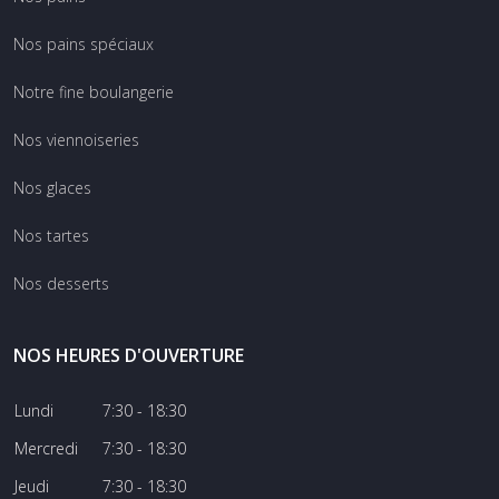
Nos pains spéciaux
Notre fine boulangerie
Nos viennoiseries
Nos glaces
Nos tartes
Nos desserts
NOS HEURES D'OUVERTURE
Lundi
7:30 - 18:30
Mercredi
7:30 - 18:30
Jeudi
7:30 - 18:30