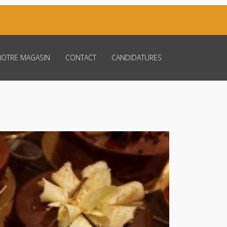
NOTRE MAGASIN
CONTACT
CANDIDATURES