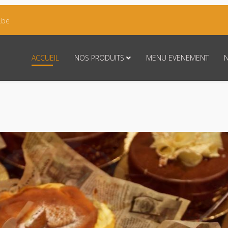
.be
ACCUEIL
NOS PRODUITS
MENU EVENEMENT