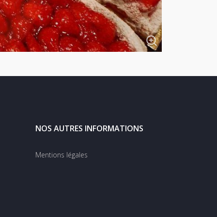
NOS AUTRES INFORMATIONS
Mentions légales