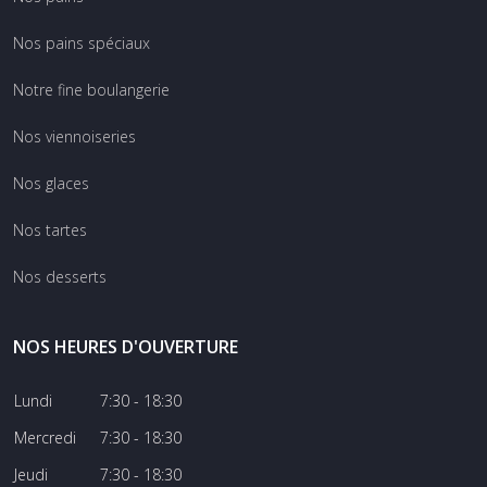
Nos pains spéciaux
Notre fine boulangerie
Nos viennoiseries
Nos glaces
Nos tartes
Nos desserts
NOS HEURES D'OUVERTURE
Lundi
7:30 - 18:30
Mercredi
7:30 - 18:30
Jeudi
7:30 - 18:30