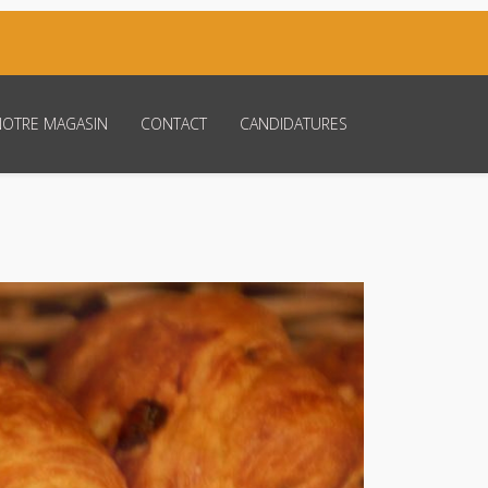
NOTRE MAGASIN
CONTACT
CANDIDATURES