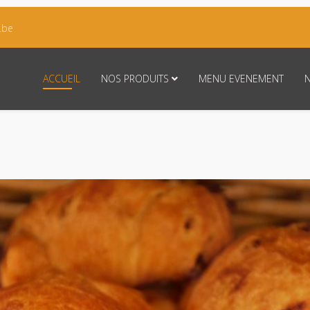
.be
ACCUEIL
NOS PRODUITS
MENU EVENEMENT