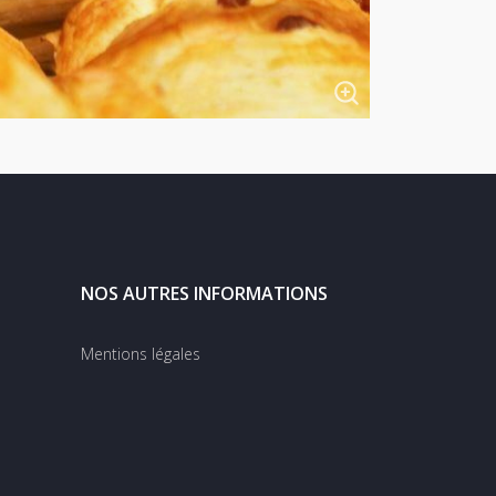
NOS AUTRES INFORMATIONS
Mentions légales