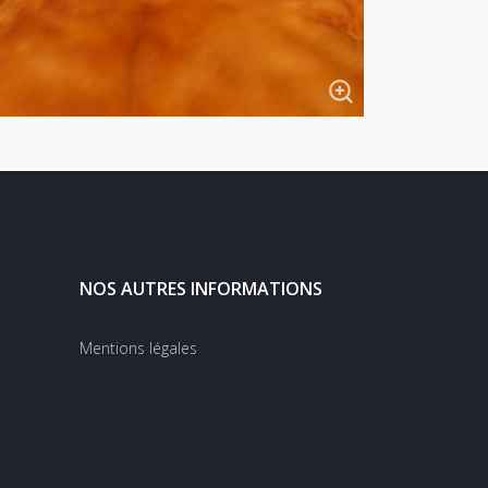
NOS AUTRES INFORMATIONS
Mentions légales