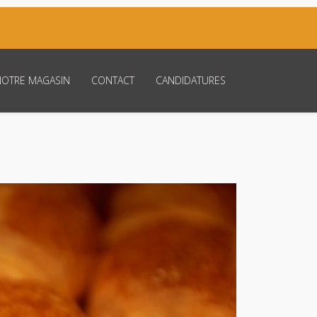
NOTRE MAGASIN
CONTACT
CANDIDATURES