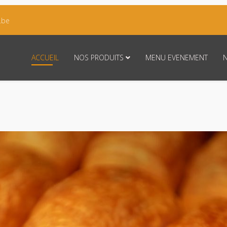
.be
ACCUEIL
NOS PRODUITS
MENU EVENEMENT