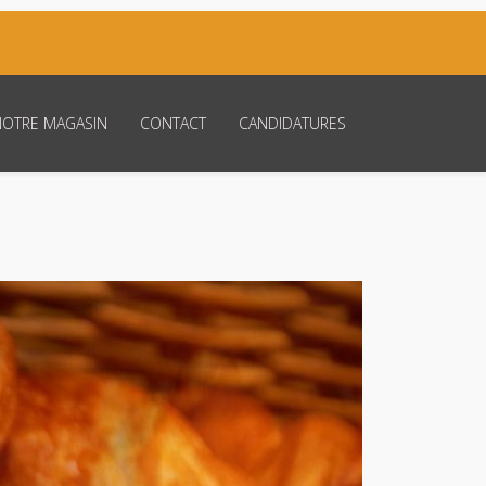
NOTRE MAGASIN
CONTACT
CANDIDATURES