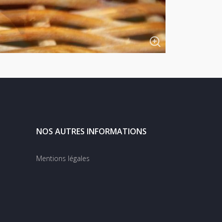
NOS AUTRES INFORMATIONS
Mentions légales