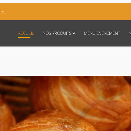
.be
ACCUEIL
NOS PRODUITS
MENU EVENEMENT