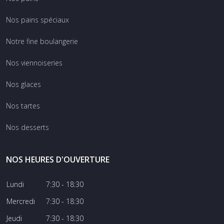
Nos pains spéciaux
Notre fine boulangerie
Nos viennoiseries
Nos glaces
Nos tartes
Nos desserts
NOS HEURES D'OUVERTURE
Lundi
7:30 - 18:30
Mercredi
7:30 - 18:30
Jeudi
7:30 - 18:30