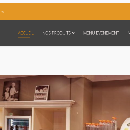
.be
ACCUEIL
NOS PRODUITS
MENU EVENEMENT