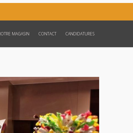
NOTRE MAGASIN
CONTACT
CANDIDATURES