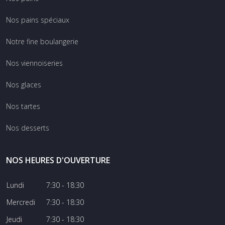
Nos pains spéciaux
Notre fine boulangerie
Nos viennoiseries
Nos glaces
Nos tartes
Nos desserts
NOS HEURES D'OUVERTURE
Lundi
7:30 - 18:30
Mercredi
7:30 - 18:30
Jeudi
7:30 - 18:30