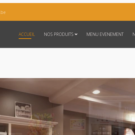
.be
ACCUEIL
NOS PRODUITS
MENU EVENEMENT