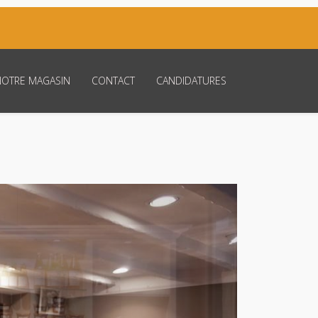
NOTRE MAGASIN
CONTACT
CANDIDATURES