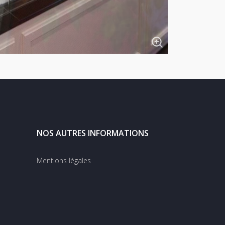
NOS AUTRES INFORMATIONS
Mentions légales