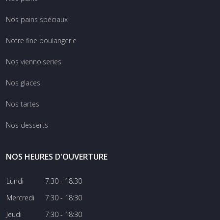
Nos pains spéciaux
Notre fine boulangerie
Nos viennoiseries
Nos glaces
Nos tartes
Nos desserts
NOS HEURES D'OUVERTURE
Lundi
7:30 - 18:30
Mercredi
7:30 - 18:30
Jeudi
7:30 - 18:30