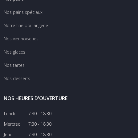
Nos pains spéciaux
Notre fine boulangerie
Nos viennoiseries
Nos glaces
Nos tartes
Nos desserts
NOS HEURES D'OUVERTURE
Lundi
7:30 - 18:30
Mercredi
7:30 - 18:30
Jeudi
7:30 - 18:30