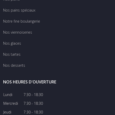
Nos pains spéciaux
Notre fine boulangerie
Nos viennoiseries
Nos glaces
Nos tartes
Nos desserts
NOS HEURES D'OUVERTURE
Lundi
7:30 - 18:30
Mercredi
7:30 - 18:30
Jeudi
7:30 - 18:30