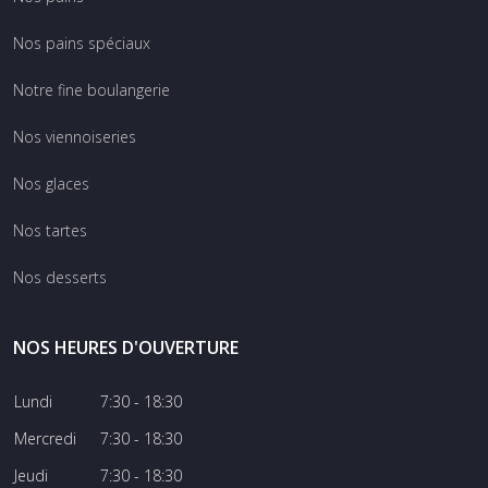
Nos pains spéciaux
Notre fine boulangerie
Nos viennoiseries
Nos glaces
Nos tartes
Nos desserts
NOS HEURES D'OUVERTURE
Lundi
7:30 - 18:30
Mercredi
7:30 - 18:30
Jeudi
7:30 - 18:30